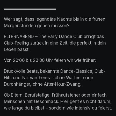
▬▬▬▬▬▬▬▬▬▬▬▬
Wer sagt, dass legendäre Nächte bis in die frühen 
Morgenstunden gehen müssen?
ELTERNABEND – The Early Dance Club bringt das 
Club-Feeling zurück in eine Zeit, die perfekt in dein 
Leben passt.
Von 20:00 bis 23:00 Uhr feiern wir wie früher:
Druckvolle Beats, bekannte Dance-Classics, Club-
Hits und Partyanthems – ohne Warten, ohne 
Durchhänger, ohne After-Hour-Zwang.
Ob Eltern, Berufstätige, Frühaufsteher oder einfach 
Menschen mit Geschmack: Hier geht es nicht darum, 
wie lange du bleibst – sondern wie intensiv du feierst.