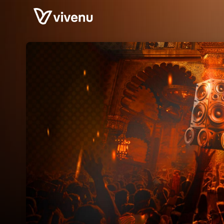
Skip header