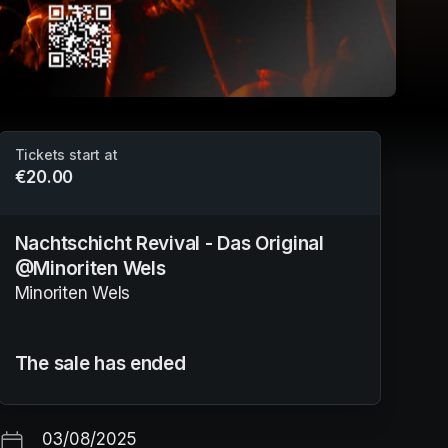
Tickets start at
€20.00
Nachtschicht Revival - Das Original
@Minoriten Wels
Minoriten Wels
The sale has ended
03/08/2025