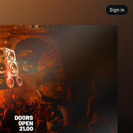
Sign in