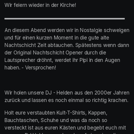
Wir feiern wieder in der Kirche!
▬▬▬▬▬▬▬▬▬▬▬▬▬▬▬▬▬▬▬▬▬▬▬▬
An diesem Abend werden wir in Nostalgie schwelgen 
und für einen kurzen Moment in die gute alte 
Nachtschicht Zeit abtauchen. Spätestens wenn dann 
der Original Nachtschicht Opener durch die 
Lautsprecher dröhnt, werdet ihr Pipi in den Augen 
haben. - Versprochen!
Wir holen unsere DJ - Helden aus den 2000er Jahren 
zurück und lassen es noch einmal so richtig krachen.
Holt eure verstaubten Kult-T-Shirts, Kappen, 
Bauchtaschen, Schuhe und was da noch so 
versteckt ist aus euren Kästen und begebt euch mit 