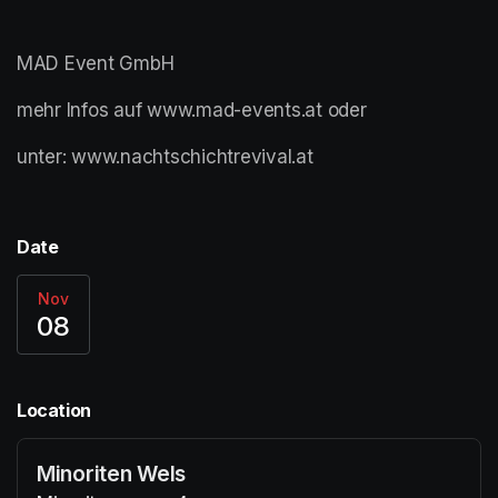
MAD Event GmbH
mehr Infos auf www.mad-events.at oder
unter: www.nachtschichtrevival.at
Date
Nov
08
Location
Minoriten Wels