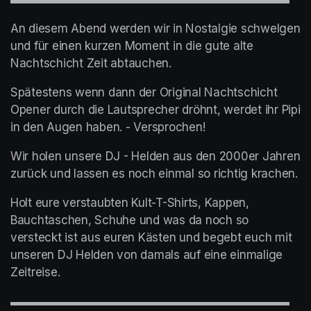
An diesem Abend werden wir in Nostalgie schwelgen 
und für einen kurzen Moment in die gute alte 
Nachtschicht Zeit abtauchen.
Spätestens wenn dann der Original Nachtschicht 
Opener durch die Lautsprecher dröhnt, werdet ihr Pipi 
in den Augen haben. - Versprochen!
Wir holen unsere DJ - Helden aus den 2000er Jahren 
zurück und lassen es noch einmal so richtig krachen.
Holt eure verstaubten Kult-T-Shirts, Kappen, 
Bauchtaschen, Schuhe und was da noch so 
versteckt ist aus euren Kästen und begebt euch mit 
unseren DJ Helden von damals auf eine einmalige 
Zeitreise.
▬▬▬▬▬▬▬▬▬▬▬▬▬▬▬▬▬▬▬▬▬▬▬▬