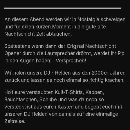
▬▬▬▬▬▬▬▬▬▬▬▬▬▬▬▬▬▬▬▬▬▬▬▬
An diesem Abend werden wir in Nostalgie schwelgen 
und für einen kurzen Moment in die gute alte 
Nachtschicht Zeit abtauchen.
Spätestens wenn dann der Original Nachtschicht 
Opener durch die Lautsprecher dröhnt, werdet ihr Pipi 
in den Augen haben. - Versprochen!
Wir holen unsere DJ - Helden aus den 2000er Jahren 
zurück und lassen es noch einmal so richtig krachen.
Holt eure verstaubten Kult-T-Shirts, Kappen, 
Bauchtaschen, Schuhe und was da noch so 
versteckt ist aus euren Kästen und begebt euch mit 
unseren DJ Helden von damals auf eine einmalige 
Zeitreise.