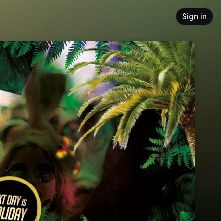
Sign in