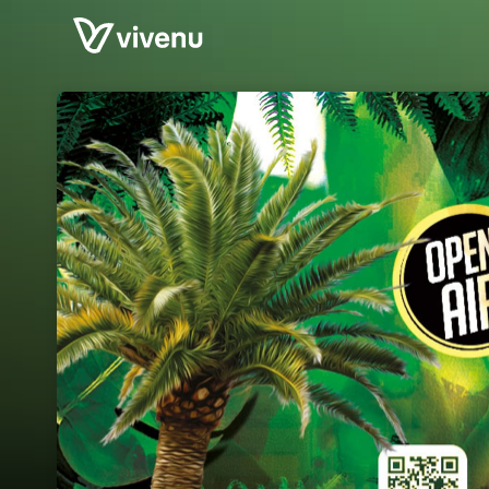
Skip header