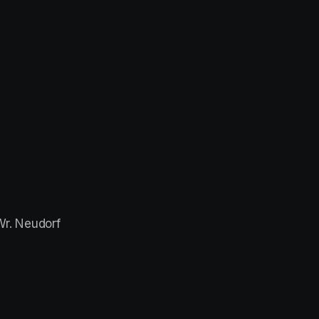
r. Neudorf