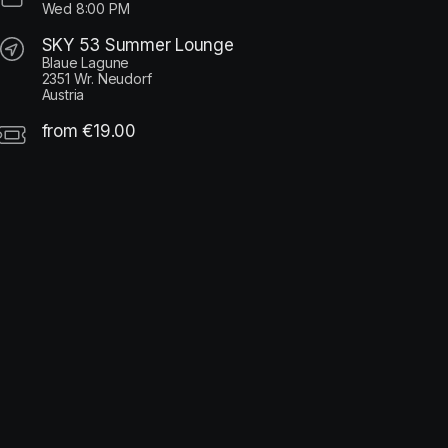
Wed
8:00 PM
SKY 53 Summer Lounge
Blaue Lagune
2351 Wr. Neudorf
Austria
from €19.00