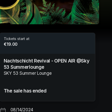
Tickets start at
€19.00
Nachtschicht Revival - OPEN AIR @Sky
53 Summerlounge
SKY 53 Summer Lounge
The sale has ended
08/14/2024