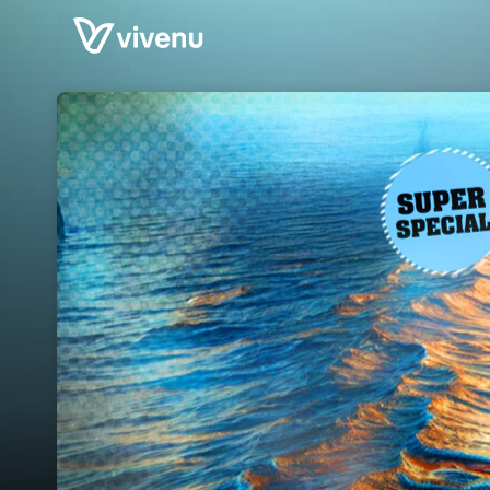
Skip header