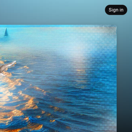
Sign in