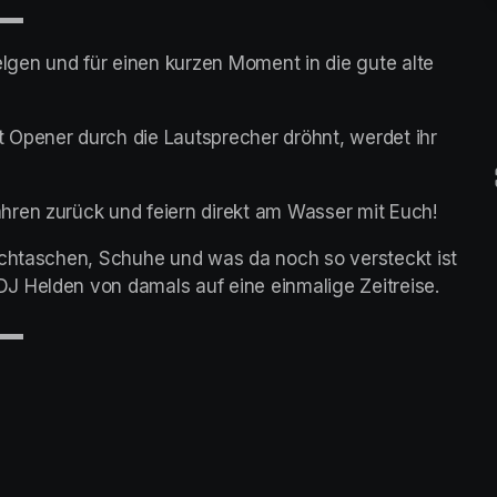
▬▬
gen und für einen kurzen Moment in die gute alte 
Opener durch die Lautsprecher dröhnt, werdet ihr 
hren zurück und feiern direkt am Wasser mit Euch!
uchtaschen, Schuhe und was da noch so versteckt ist 
J Helden von damals auf eine einmalige Zeitreise.
▬▬