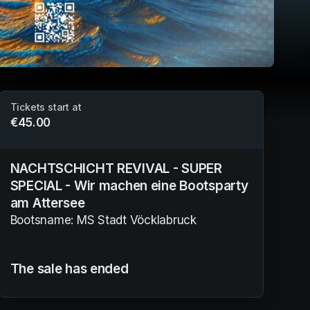
Tickets start at
€45.00
NACHTSCHICHT REVIVAL - SUPER
SPECIAL - Wir machen eine Bootsparty
am Attersee
Bootsname: MS Stadt Vöcklabruck
The sale has ended