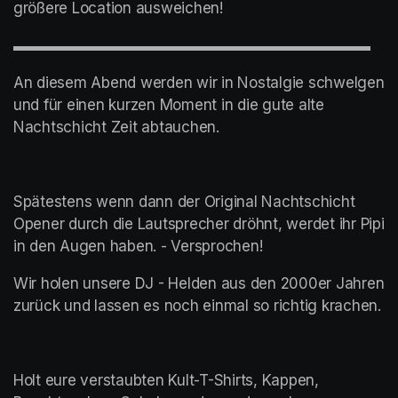
größere Location ausweichen! 
▬▬▬▬▬▬▬▬▬▬▬▬▬▬▬▬▬▬▬▬▬▬▬▬
An diesem Abend werden wir in Nostalgie schwelgen 
und für einen kurzen Moment in die gute alte 
Nachtschicht Zeit abtauchen.
Spätestens wenn dann der Original Nachtschicht 
Opener durch die Lautsprecher dröhnt, werdet ihr Pipi 
in den Augen haben. - Versprochen!
Wir holen unsere DJ - Helden aus den 2000er Jahren 
zurück und lassen es noch einmal so richtig krachen.
Holt eure verstaubten Kult-T-Shirts, Kappen, 