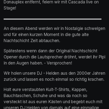
Donauplex entfernt, feiern wir mit Cascada live on 
Stage!
▬▬▬▬▬▬▬▬▬▬▬▬▬▬▬▬▬▬▬▬▬▬▬▬
An diesem Abend werden wir in Nostalgie schwelgen 
und für einen kurzen Moment in die gute alte 
Nachtschicht Zeit abtauchen.
Spätestens wenn dann der Original Nachtschicht 
Opener durch die Lautsprecher dröhnt, werdet ihr Pipi 
in den Augen haben. - Versprochen!
Wir holen unsere DJ - Helden aus den 2000er Jahren 
zurück und lassen es noch einmal so richtig krachen.
Holt eure verstaubten Kult-T-Shirts, Kappen, 
Bauchtaschen, Schuhe und was da noch so 
versteckt ist aus euren Kästen und begebt euch mit 
unseren DJ Helden von damals auf eine einmalige 