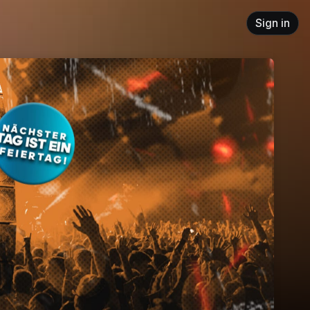
Sign in