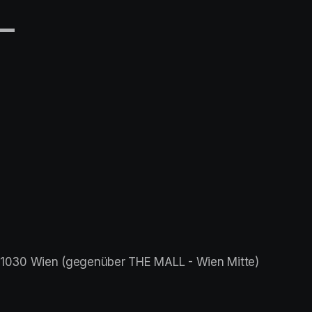
▬▬
1030 Wien (gegenüber THE MALL - Wien Mitte)