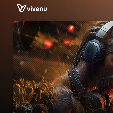
Skip header