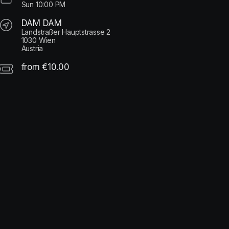
Sun
10:00 PM
DAM DAM
Landstraßer Hauptstrasse 2
1030 Wien
Austria
from €10.00