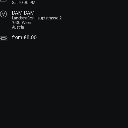
Sat
10:00 PM
DAM DAM
Landstraßer Hauptstrasse 2
1030 Wien
Austria
from €8.00