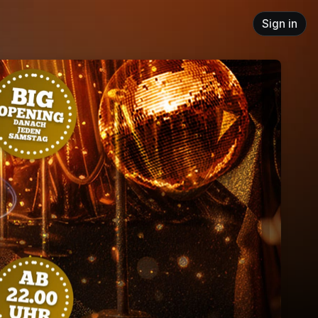
Sign in