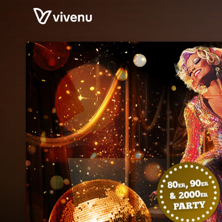
Skip header