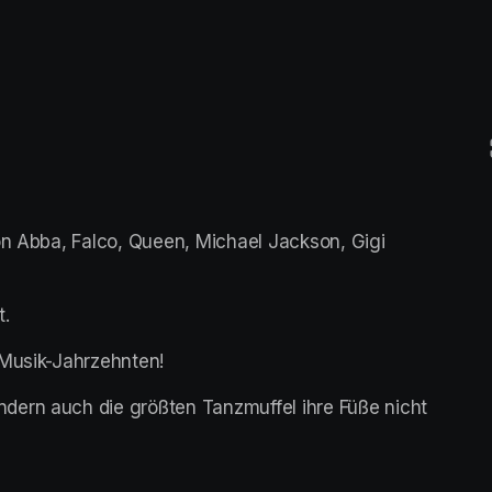
on Abba, Falco, Queen, Michael Jackson, Gigi 
t.
 Musik-Jahrzehnten!
ern auch die größten Tanzmuffel ihre Füße nicht 