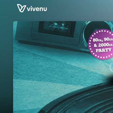
Skip header