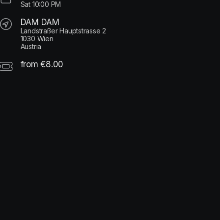
Sat
10:00 PM
DAM DAM
Landstraßer Hauptstrasse 2
1030 Wien
Austria
from €8.00