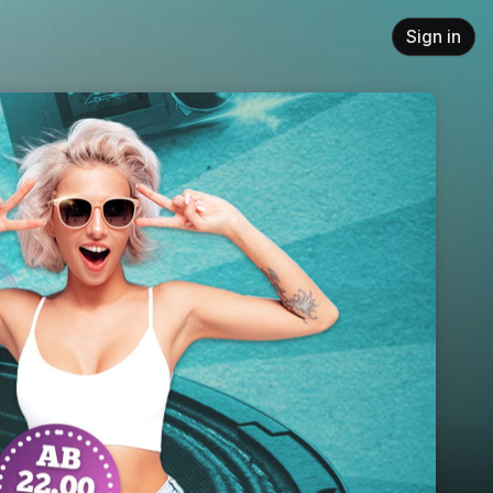
Sign in