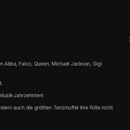
on Abba, Falco, Queen, Michael Jackson, Gigi 
t.
 Musik-Jahrzehnten!
ern auch die größten Tanzmuffel ihre Füße nicht 