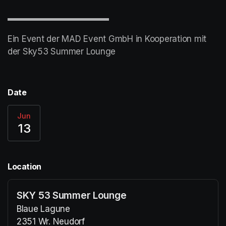
▬▬▬▬▬▬▬▬▬▬▬▬
Ein Event der MAD Event GmbH in Kooperation mit 
der Sky53 Summer Lounge
Date
Jun
13
Location
SKY 53 Summer Lounge
Blaue Lagune
2351 Wr. Neudorf