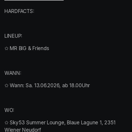
HARDFACTS:
LINEUP:
✩ MR BIG & Friends
WANN:
✩ Wann: Sa. 13.06.2026, ab 18.00Uhr
WO:
✩ Sky53 Summer Lounge, Blaue Lagune 1, 2351 
Wiener Neudorf